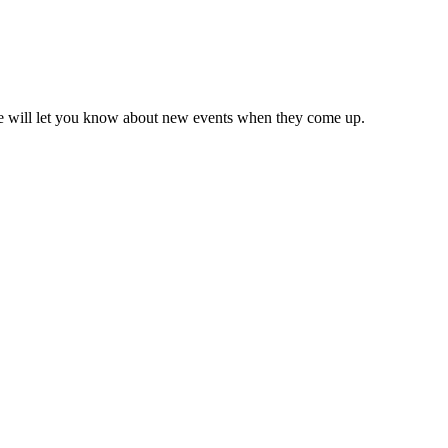
we will let you know about new events when they come up.